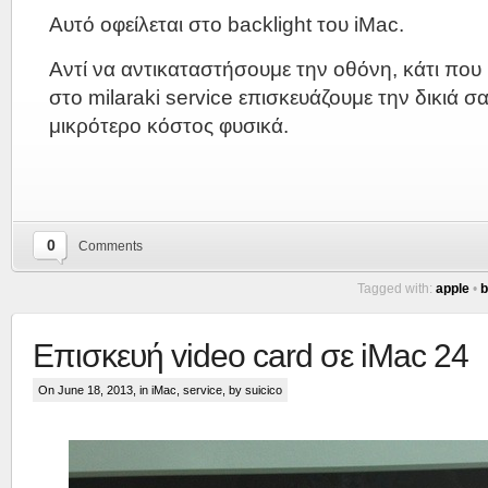
Αυτό οφείλεται στο backlight του iMac.
Αντί να αντικαταστήσουμε την οθόνη, κάτι που
στο milaraki service επισκευάζουμε την δικιά 
μικρότερο κόστος φυσικά.
0
Comments
Tagged with:
apple
•
b
Επισκευή video card σε iMac 24
On June 18, 2013, in
iMac
,
service
, by suicico