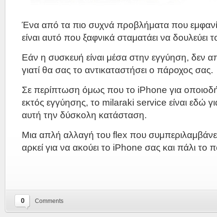
Ένα από τα πιο συχνά προβλήματα που εμφανίζ
είναι αυτό που ξαφνικά σταματάει να δουλεύει τ
Εάν η συσκευή είναι μέσα στην εγγύηση, δεν 
γιατί θα σας το αντικαταστήσει ο πάροχος σας.
Σε περίπτωση όμως που το iPhone για οποιοδή
εκτός εγγύησης, το milaraki service είναι εδώ γ
αυτή την δύσκολη κατάσταση.
Μια απλή αλλαγή του flex που συμπεριλαμβάνει
αρκεί για να ακούει το iPhone σας και πάλι το
0
Comments