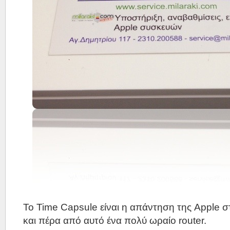
Το Time Capsule είναι η απάντηση της Apple 
και πέρα από αυτό ένα πολύ ωραίο router.