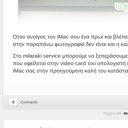
Όταν ανοίγεις τον iMac σου ένα πρωί και βλέπει
στην παραπάνω φωτογραφία δεν είναι και η κα
Στο milaraki service μπορούμε να ξεπεράσουμ
που οφείλεται στην video card του υπολογιστή 
iMac σας στην προηγούμενη καλή του κατάστα
0
Comments
Tagged with:
im