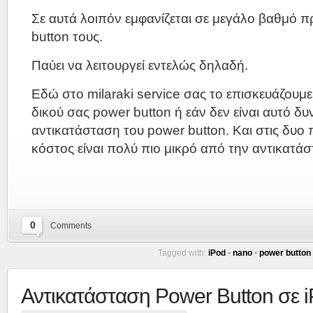
Σε αυτά λοιπόν εμφανίζεται σε μεγάλο βαθμό 
button τους.
Παύει να λειτουργεί εντελώς δηλαδή.
Εδώ στο milaraki service σας το επισκευάζουμε
δικού σας power button ή εάν δεν είναι αυτό δυ
αντικατάσταση του power button. Και στις δυο 
κόστος είναι πολύ πιο μικρό από την αντικατάσ
0
Comments
Tagged with:
iPod
•
nano
•
power button
Αντικατάσταση Power Button σε 