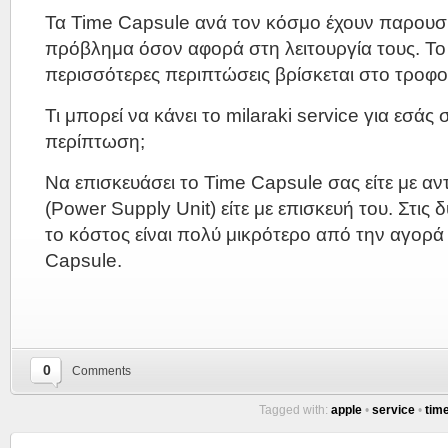
Τα Time Capsule ανά τον κόσμο έχουν παρουσ
πρόβλημα όσον αφορά στη λειτουργία τους. Το
περισσότερες περιπτώσεις βρίσκεται στο τροφο
Τι μπορεί να κάνει το milaraki service για εσάς 
περίπτωση;
Να επισκευάσει το Time Capsule σας είτε με α
(Power Supply Unit) είτε με επισκευή του. Στις 
το κόστος είναι πολύ μικρότερο από την αγορά
Capsule.
0
Comments
Tagged with:
apple
•
service
•
tim