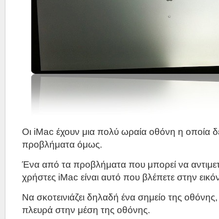
Οι iMac έχουν μια πολύ ωραία οθόνη η οποία δε
προβλήματα όμως.
Ένα από τα προβλήματα που μπορεί να αντιμε
χρήστες iMac είναι αυτό που βλέπετε στην εικό
Να σκοτεινιάζει δηλαδή ένα σημείο της οθόνη
πλευρά στην μέση της οθόνης.