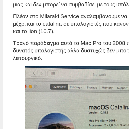
μιας και δεν μπορεί να συμβαδίσει με τους υπό
Πλέον στο Milaraki Service αναλαμβάνουμε να
μέχρι και το catalina σε υπολογιστές που κανο
και το lion (10.7).
Τρανό παράδειγμα αυτό το Mac Pro του 2008 π
δυνατός υπολογιστής αλλά δυστυχώς δεν μπορε
λειτουργικό.