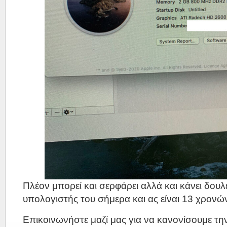
Πλέον μπορεί και σερφάρει αλλά και κάνει δουλ
υπολογιστής του σήμερα και ας είναι 13 χρονώ
Επικοινωνήστε μαζί μας για να κανονίσουμε τ