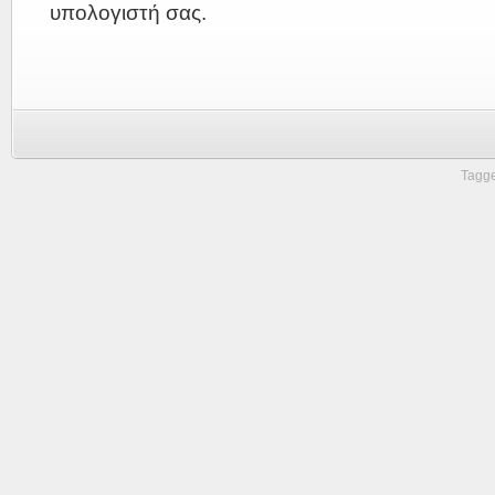
υπολογιστή σας.
Tagge