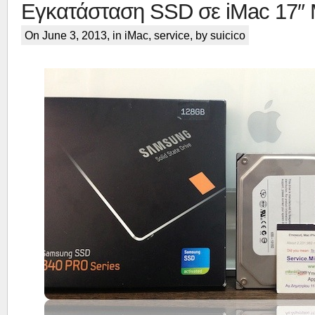
Εγκατάσταση SSD σε iMac 17″ 
On June 3, 2013, in
iMac
,
service
, by suicico