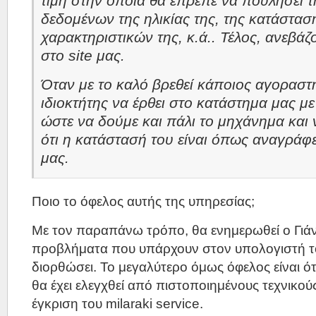
τιμή στην οποία θα έπρεπε να πουλήσει τ
δεδομένων της ηλικίας της, της κατάστασ
χαρακτηριστικών της, κ.ά.. Τέλος, ανεβάζ
στο site μας.
Όταν με το καλό βρεθεί κάποιος αγοραστή
ιδιοκτήτης να έρθει στο κατάστημα μας μ
ώστε να δούμε και πάλι το μηχάνημα και
ότι η κατάστασή του είναι όπως αναγράφε
μας.
Ποιο το όφελος αυτής της υπηρεσίας;
Με τον παραπάνω τρόπο, θα ενημερωθεί ο Γιάν
προβλήματα που υπάρχουν στον υπολογιστή το
διορθώσει. Το μεγαλύτερο όμως όφελος είναι ότ
θα έχει ελεγχθεί από πιστοποιημένους τεχνικούς 
έγκριση του milaraki service.