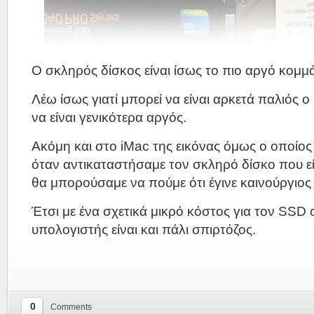
Ο σκληρός δίσκος είναι ίσως το πιο αργό κομμ
Λέω ίσως γιατί μπορεί να είναι αρκετά παλιός ο
να είναι γενικότερα αργός.
Ακόμη και στο iMac της εικόνας όμως ο οποίος 
όταν αντικαταστήσαμε τον σκληρό δίσκο που ε
θα μπορούσαμε να πούμε ότι έγινε καινούργιος
Έτσι με ένα σχετικά μικρό κόστος για τον SSD 
υπολογιστής είναι και πάλι σπιρτόζος.
0
Comments