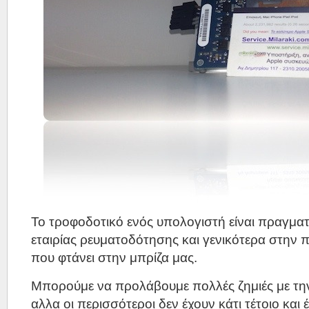
Το τροφοδοτικό ενός υπολογιστή είναι πραγματ
εταιρίας ρευματοδότησης και γενικότερα στην 
που φτάνει στην μπρίζα μας.
Μπορούμε να προλάβουμε πολλές ζημιές με τη
αλλα οι περισσότεροι δεν έχουν κάτι τέτοιο και 