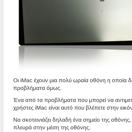
Οι iMac έχουν μια πολύ ωραία οθόνη η οποία δε
προβλήματα όμως.
Ένα από τα προβλήματα που μπορεί να αντιμε
χρήστες iMac είναι αυτό που βλέπετε στην εικό
Να σκοτεινιάζει δηλαδή ένα σημείο της οθόνη
πλευρά στην μέση της οθόνης.