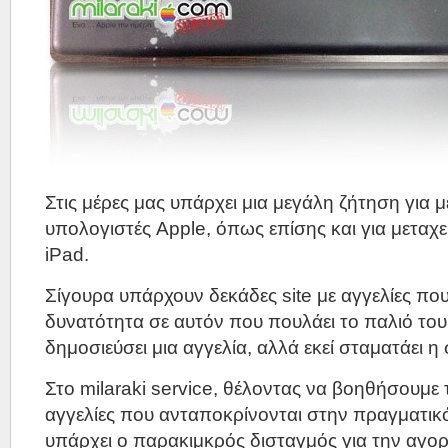
Στις μέρες μας υπάρχει μια μεγάλη ζήτηση για 
υπολογιστές Apple, όπως επίσης και για μεταχε
iPad.
Σίγουρα υπάρχουν δεκάδες site με αγγελίες που
δυνατότητα σε αυτόν που πουλάει το παλιό του
δημοσιεύσει μια αγγελία, αλλά εκεί σταματάει η 
Στο milaraki service, θέλοντας να βοηθήσουμε 
αγγελίες που ανταποκρίνονται στην πραγματικ
υπάρχει ο παρακιμκρός δισταγμός για την αγο