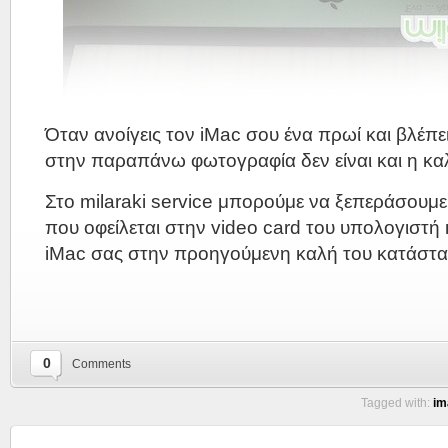
Όταν ανοίγεις τον iMac σου ένα πρωί και βλέπει
στην παραπάνω φωτογραφία δεν είναι και η κα
Στο milaraki service μπορούμε να ξεπεράσουμ
που οφείλεται στην video card του υπολογιστή 
iMac σας στην προηγούμενη καλή του κατάστα
0
Comments
Tagged with:
im