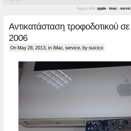
Tagged with:
apple
•
imac
•
servic
Αντικατάσταση τροφοδοτικού σε 
2006
On May 28, 2013, in
iMac
,
service
, by suicico