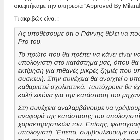
σκεφτήκαμε την υπηρεσία “Approved By Milarak
Τι ακριβώς είναι ;
Ας υποθέσουμε ότι ο Γιάννης θέλει να π
Pro του.
Το πρώτο που θα πρέπει να κάνει είναι να
υπολογιστή στο κατάστημα μας, όπου θα 
εκτίμηση για πιθανές μικρές ζημιές που 
συσκευή. Στην συνέχεια θα ανοιχτεί ο υπ
καθαριστεί σχολαστικά. Ταυτόχρονα θα έ
καλή εικόνα για την κατάσταση του μηχα
Στη συνέχεια αναλαμβάνουμε να γράψουμ
αναφορά της κατάστασης του υπολογιστή
χαρακτηρηστικών του. Επίσης, φωτογραφ
υπολογιστή. Έπειτα, συμβουλεύουμε τον 