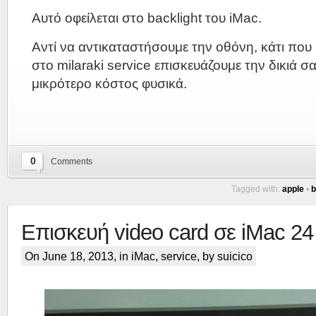
Αυτό οφείλεται στο backlight του iMac.
Αντί να αντικαταστήσουμε την οθόνη, κάτι που
στο milaraki service επισκευάζουμε την δικιά 
μικρότερο κόστος φυσικά.
0
Comments
Tagged with:
apple
•
b
Επισκευή video card σε iMac 24
On June 18, 2013, in
iMac
,
service
, by suicico