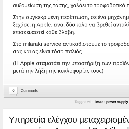
αυξομείωση της τάσης, χαλάει το τροφοδοτικό 
Στην συγκεκριμένη περίπτωση, σε ένα μηχάνημ
ξεχάσει η Apple, είναι δύσκολο να βρεθεί ανταλ
επισκευαστεί κάθε βλάβη.
Στο milaraki service αντικαθιστούμε το τροφοδ
σας και ας είναι τόσο παλιός.
(Η Apple σταματάει την υποστήριξη των προϊό
μετά την λήξη της κυκλοφορίας τους)
0
Comments
Tagged with:
imac
•
power supply
Υπηρεσία ελέγχου μεταχειρισμέ